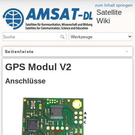
zum Inhalt springen
Satellite
Wiki
Seitenleiste
GPS Modul V2
Anschlüsse