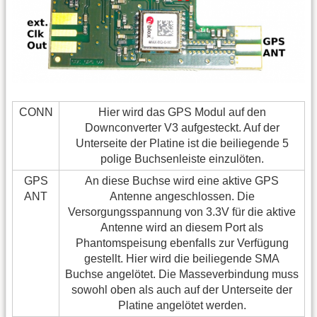
CONN
Hier wird das GPS Modul auf den
Downconverter V3 aufgesteckt. Auf der
Unterseite der Platine ist die beiliegende 5
polige Buchsenleiste einzulöten.
GPS
An diese Buchse wird eine aktive GPS
ANT
Antenne angeschlossen. Die
Versorgungsspannung von 3.3V für die aktive
Antenne wird an diesem Port als
Phantomspeisung ebenfalls zur Verfügung
gestellt. Hier wird die beiliegende SMA
Buchse angelötet. Die Masseverbindung muss
sowohl oben als auch auf der Unterseite der
Platine angelötet werden.