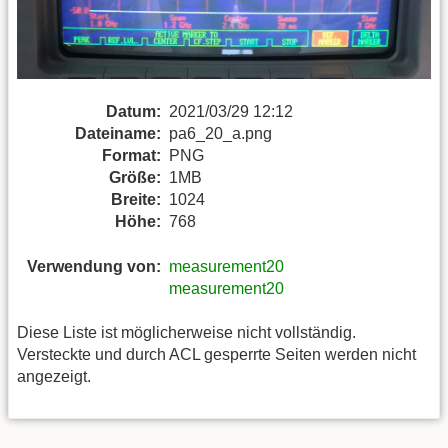
Datum:
2021/03/29 12:12
Dateiname:
pa6_20_a.png
Format:
PNG
Größe:
1MB
Breite:
1024
Höhe:
768
Verwendung von:
measurement20
measurement20
Diese Liste ist möglicherweise nicht vollständig.
Versteckte und durch ACL gesperrte Seiten werden nicht
angezeigt.