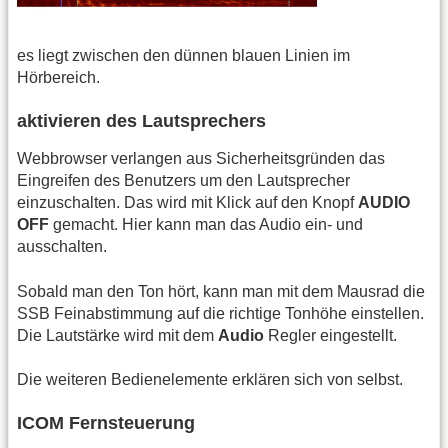
es liegt zwischen den dünnen blauen Linien im
Hörbereich.
aktivieren des Lautsprechers
Webbrowser verlangen aus Sicherheitsgründen das
Eingreifen des Benutzers um den Lautsprecher
einzuschalten. Das wird mit Klick auf den Knopf
AUDIO
OFF
gemacht. Hier kann man das Audio ein- und
ausschalten.
Sobald man den Ton hört, kann man mit dem Mausrad die
SSB Feinabstimmung auf die richtige Tonhöhe einstellen.
Die Lautstärke wird mit dem
Audio
Regler eingestellt.
Die weiteren Bedienelemente erklären sich von selbst.
ICOM Fernsteuerung