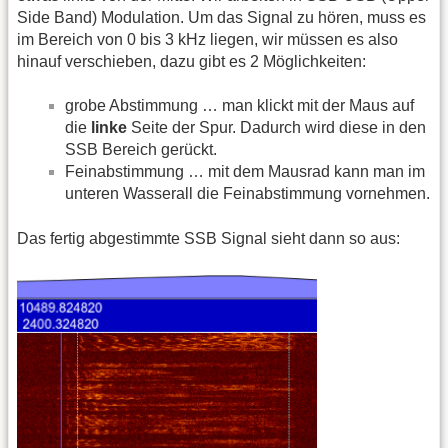
Side Band) Modulation. Um das Signal zu hören, muss es
im Bereich von 0 bis 3 kHz liegen, wir müssen es also
hinauf verschieben, dazu gibt es 2 Möglichkeiten:
grobe Abstimmung … man klickt mit der Maus auf
die
linke
Seite der Spur. Dadurch wird diese in den
SSB Bereich gerückt.
Feinabstimmung … mit dem Mausrad kann man im
unteren Wasserall die Feinabstimmung vornehmen.
Das fertig abgestimmte SSB Signal sieht dann so aus: