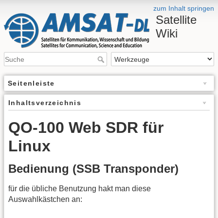
zum Inhalt springen
Satellite
Wiki
Seitenleiste
Inhaltsverzeichnis
QO-100 Web SDR für
Linux
Bedienung (SSB Transponder)
für die übliche Benutzung hakt man diese
Auswahlkästchen an: