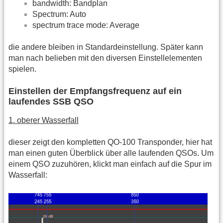
bandwidth: Bandplan
Spectrum: Auto
spectrum trace mode: Average
die andere bleiben in Standardeinstellung. Später kann
man nach belieben mit den diversen Einstellelementen
spielen.
Einstellen der Empfangsfrequenz auf ein
laufendes SSB QSO
1. oberer Wasserfall
dieser zeigt den kompletten QO-100 Transponder, hier hat
man einen guten Überblick über alle laufenden QSOs. Um
einem QSO zuzuhören, klickt man einfach auf die Spur im
Wasserfall: