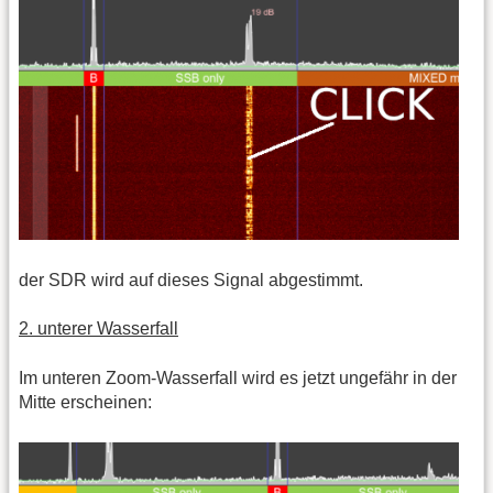
der SDR wird auf dieses Signal abgestimmt.
2. unterer Wasserfall
Im unteren Zoom-Wasserfall wird es jetzt ungefähr in der
Mitte erscheinen: