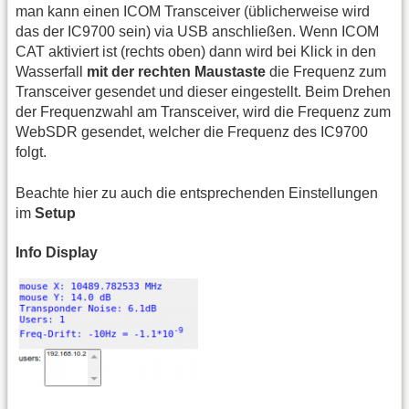
man kann einen ICOM Transceiver (üblicherweise wird
das der IC9700 sein) via USB anschließen. Wenn ICOM
CAT aktiviert ist (rechts oben) dann wird bei Klick in den
Wasserfall
mit der rechten Maustaste
die Frequenz zum
Transceiver gesendet und dieser eingestellt. Beim Drehen
der Frequenzwahl am Transceiver, wird die Frequenz zum
WebSDR gesendet, welcher die Frequenz des IC9700
folgt.
Beachte hier zu auch die entsprechenden Einstellungen
im
Setup
Info Display