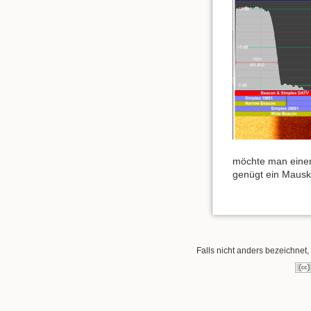
möchte man einen
genügt ein Mausk
Falls nicht anders bezeichnet, 