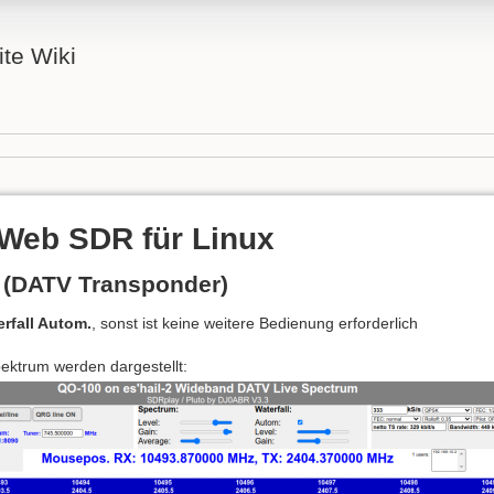
ite Wiki
Web SDR für Linux
 (DATV Transponder)
rfall Autom.
, sonst ist keine weitere Bedienung erforderlich
ektrum werden dargestellt: