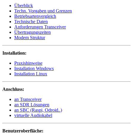
Überblick
Techn. Vorgaben und Grenzen
Betriebsartenvergleich
Technische Daten
Anforderungen Transceiver
Übertragungszeiten
Modem Struktur
Installation:
Praxishinweise
Installation Windows
Installation Linux
Anschluss:
an Transceiver
an SDR Lösungen
an SBC (Raspi, Odroid..)
virtuelle Audiokabel
Benutzeroberfläche: