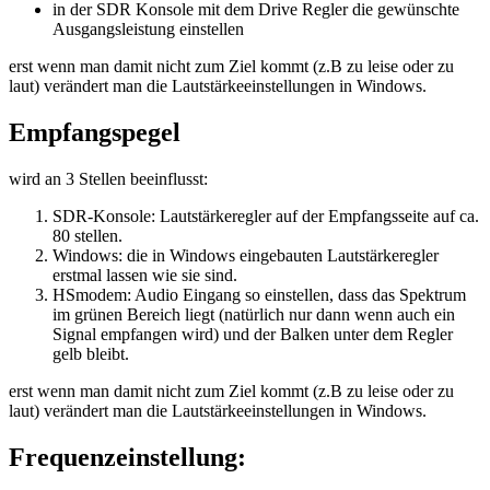
in der SDR Konsole mit dem Drive Regler die gewünschte
Ausgangsleistung einstellen
erst wenn man damit nicht zum Ziel kommt (z.B zu leise oder zu
laut) verändert man die Lautstärkeeinstellungen in Windows.
Empfangspegel
wird an 3 Stellen beeinflusst:
SDR-Konsole: Lautstärkeregler auf der Empfangsseite auf ca.
80 stellen.
Windows: die in Windows eingebauten Lautstärkeregler
erstmal lassen wie sie sind.
HSmodem: Audio Eingang so einstellen, dass das Spektrum
im grünen Bereich liegt (natürlich nur dann wenn auch ein
Signal empfangen wird) und der Balken unter dem Regler
gelb bleibt.
erst wenn man damit nicht zum Ziel kommt (z.B zu leise oder zu
laut) verändert man die Lautstärkeeinstellungen in Windows.
Frequenzeinstellung: