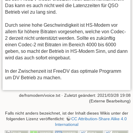
Das kann es auch nicht weil die Latenzzeiten für QSO
Betrieb viel zu lang sind.
Durch seine hohe Geschwindigkeit ist HS-Modem vor
allem für höhere Bitraten vorgesehen, welche von Codec-
2 derzeit nicht unterstützt werden. Sollte es zukünftig
einen Codec-2 mit Bitraten im Bereich 4000 bis 6000
geben, so macht der Betrieb in HS-Modem Sinn, und dann
wird das auch sofort eingebaut.
In der Zwischenzeit ist FreeDV das optimale Programm
um DV Betrieb zu machen.
de/hsmodem/voice.txt
· Zuletzt geändert: 2021/03/28 19:08
(Externe Bearbeitung)
Falls nicht anders bezeichnet, ist der Inhalt dieses Wikis unter der
folgenden Lizenz veröffentlicht:
CC Attribution-Share Alike 4.0
International