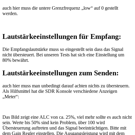
auch hier muss die untere Grenzfrequenz „low“ auf 0 gestellt
werden.
Lautstärkeeinstellungen für Empfang:
Die Empfangslautstärke muss so eingestellt sein dass das Signal
nicht übersteuert. Bei unseren Tests hat sich eine Einstellung um
80% bewährt.
Lautstärkeeinstellungen zum Senden:
auch hier muss man unbedingt darauf achten nichts zu übersteuern.
Als Hilfsmittel hat die SDR Konsole verschiedene Anzeigen
„Meter“:
Das Bild zeigt eine ALC von ca. 25%, viel mehr sollte es auch nicht
sein. Werte bis 50% sind kein Problem, über 100 wird
Übersteuerung auftreten und das Signal beeinträchtigen. Bitte mit
dem Gain Regler einstellen. Die Ausgangsleistung wird mit dem