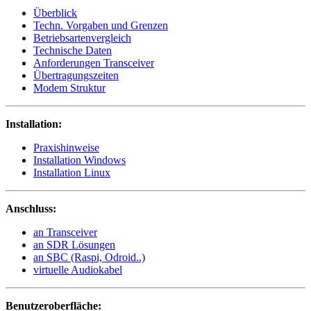
Überblick
Techn. Vorgaben und Grenzen
Betriebsartenvergleich
Technische Daten
Anforderungen Transceiver
Übertragungszeiten
Modem Struktur
Installation:
Praxishinweise
Installation Windows
Installation Linux
Anschluss:
an Transceiver
an SDR Lösungen
an SBC (Raspi, Odroid..)
virtuelle Audiokabel
Benutzeroberfläche: