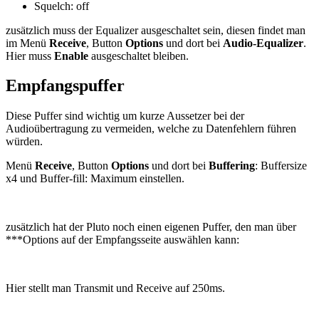
Squelch: off
zusätzlich muss der Equalizer ausgeschaltet sein, diesen findet man
im Menü
Receive
, Button
Options
und dort bei
Audio-Equalizer
.
Hier muss
Enable
ausgeschaltet bleiben.
Empfangspuffer
Diese Puffer sind wichtig um kurze Aussetzer bei der
Audioübertragung zu vermeiden, welche zu Datenfehlern führen
würden.
Menü
Receive
, Button
Options
und dort bei
Buffering
: Buffersize
x4 und Buffer-fill: Maximum einstellen.
zusätzlich hat der Pluto noch einen eigenen Puffer, den man über
***Options auf der Empfangsseite auswählen kann:
Hier stellt man Transmit und Receive auf 250ms.