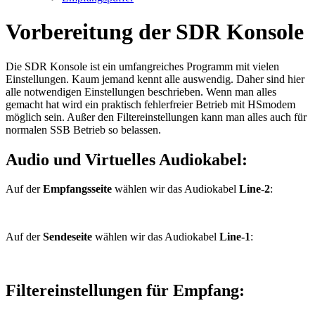
Vorbereitung der SDR Konsole
Die SDR Konsole ist ein umfangreiches Programm mit vielen
Einstellungen. Kaum jemand kennt alle auswendig. Daher sind hier
alle notwendigen Einstellungen beschrieben. Wenn man alles
gemacht hat wird ein praktisch fehlerfreier Betrieb mit HSmodem
möglich sein. Außer den Filtereinstellungen kann man alles auch für
normalen SSB Betrieb so belassen.
Audio und Virtuelles Audiokabel:
Auf der
Empfangsseite
wählen wir das Audiokabel
Line-2
:
Auf der
Sendeseite
wählen wir das Audiokabel
Line-1
:
Filtereinstellungen für Empfang: