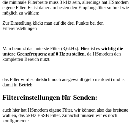
die minimale Filterbreite muss 3 kHz sein, allerdings hat HSmodem
eigene Filter. Es ist daher am besten den Empfangsfilter so breit wie
möglich zu wählen:
Zur Einstellung klickt man auf die drei Punkte bei den
Filtereinstellungen
Man benutzt das unterste Filter (3,6kHz).
Hier ist es wichtig die
untere Grenzfrequenz auf 0 Hz zu stellen
, da HSmodem den
kompletten Bereich nutzt.
das Filter wird schließlich noch ausgewählt (gelb markiert) und ist
damit in Betrieb.
Filtereinstellungen für Senden:
auch hier hat HSmodem eigene Filter, wir können also das breiteste
wählen, das 5kHz ESSB Filter. Zunächst müssen wir es noch
konfigurieren: