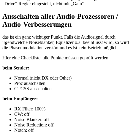
„Drive“ Regler eingestellt, nicht mit „Gain“.
Ausschalten aller Audio-Prozessoren /
Audio-Verbesserungen
das ist ein ganz wichtiger Punkt. Falls die Audiosignal durch
irgendwelche Noiseblanker, Equalizer o.ä. beeinflusst wird, so wird
die Phasenmodulation zerstört und es ist kein Betrieb möglich.
Hier eine Checkliste, alle Punkte müssen geprüft werden:
beim Sender:
Normal (nicht DX oder Other)
Proc ausschalten
CTCSS ausschalten
beim Empfänger:
RX Filter: 100%
CW: off
Noise Blanker: off
Noise Reduction: off
Notch: off