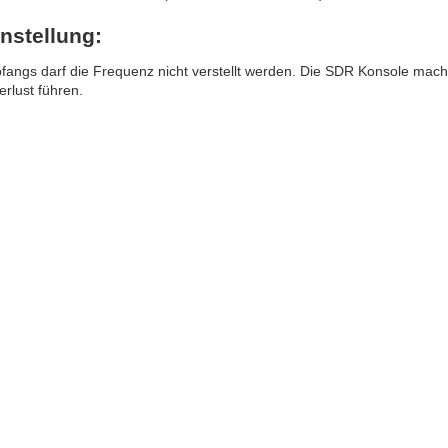
nstellung:
angs darf die Frequenz nicht verstellt werden. Die SDR Konsole mach
rlust führen.