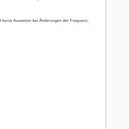
t kurze Aussetzer bei Änderungen der Frequenz,